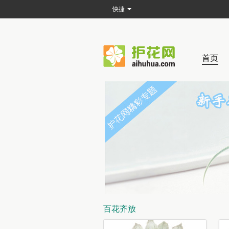
快捷
首页
百花齐放