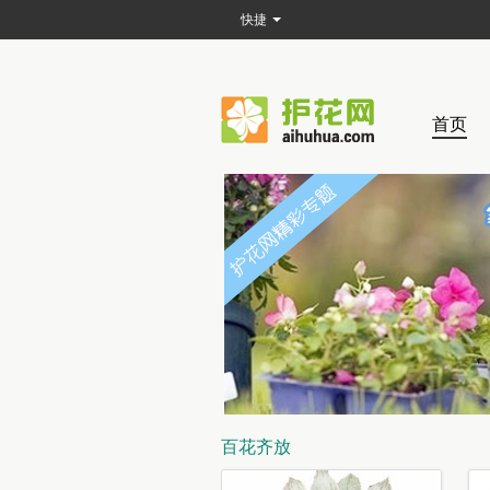
快捷
首页
百花齐放