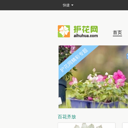
快捷
首页
百花齐放