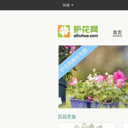
快捷
首页
百花齐放