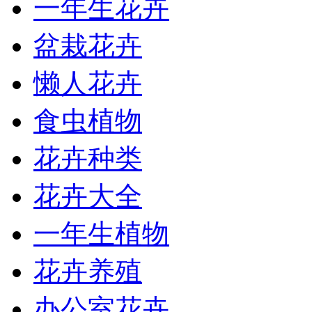
一年生花卉
盆栽花卉
懒人花卉
食虫植物
花卉种类
花卉大全
一年生植物
花卉养殖
办公室花卉