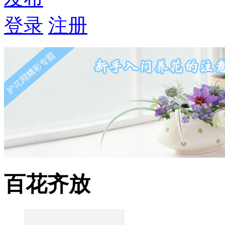
登录
注册
百花齐放