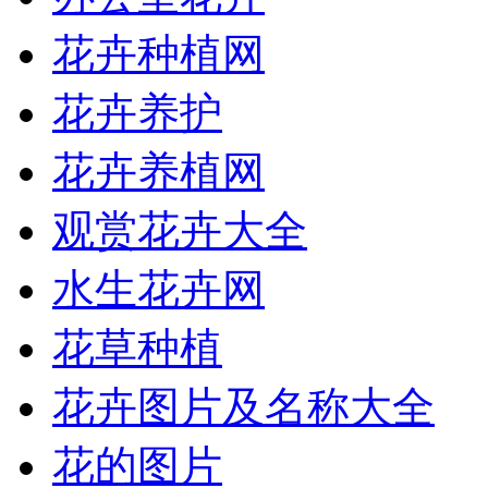
花卉种植网
花卉养护
花卉养植网
观赏花卉大全
水生花卉网
花草种植
花卉图片及名称大全
花的图片