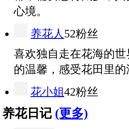
心境。
养花人
52粉丝
喜欢独自走在花海的世
的温馨，感受花田里的
花小姐
42粉丝
养花日记
(更多)