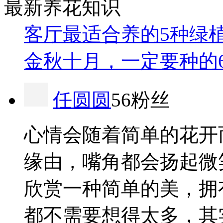
最新养花知识
客厅最适合养的5种绿
金秋十月，一定要种的
任圆圆
56粉丝
心情会随着简单的花开
缘由，嘴角都会扬起微
欣赏一种简单的美，拥
都不需要想得太多，其