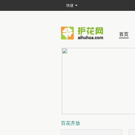
快捷
首页
百花齐放