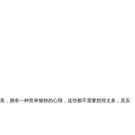
美，拥有一种简单愉快的心情，这些都不需要想得太多，其实