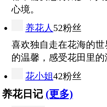
心境。
养花人
52粉丝
喜欢独自走在花海的世
的温馨，感受花田里的
花小姐
42粉丝
养花日记
(更多)