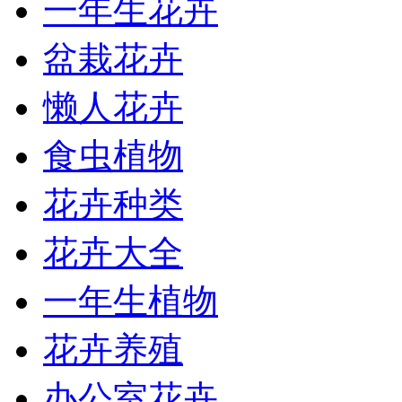
一年生花卉
盆栽花卉
懒人花卉
食虫植物
花卉种类
花卉大全
一年生植物
花卉养殖
办公室花卉