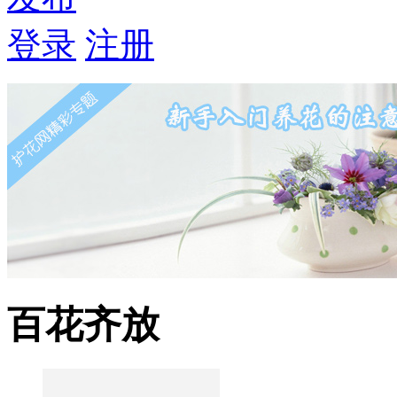
登录
注册
百花齐放