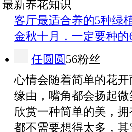
最新养花知识
客厅最适合养的5种绿
金秋十月，一定要种的
任圆圆
56粉丝
心情会随着简单的花开
缘由，嘴角都会扬起微
欣赏一种简单的美，拥
都不需要想得太多，其