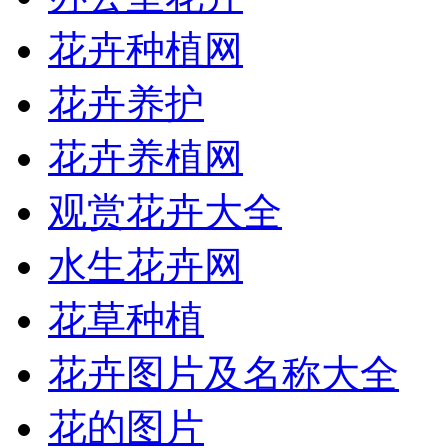
花卉种植网
花卉养护
花卉养植网
观赏花卉大全
水生花卉网
花草种植
花卉图片及名称大全
花的图片