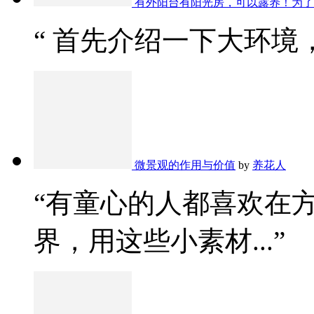
有外阳台有阳光房，可以露养！为了
“ 首先介绍一下大环境，
微景观的作用与价值
by
养花人
“有童心的人都喜欢在
界，用这些小素材...”