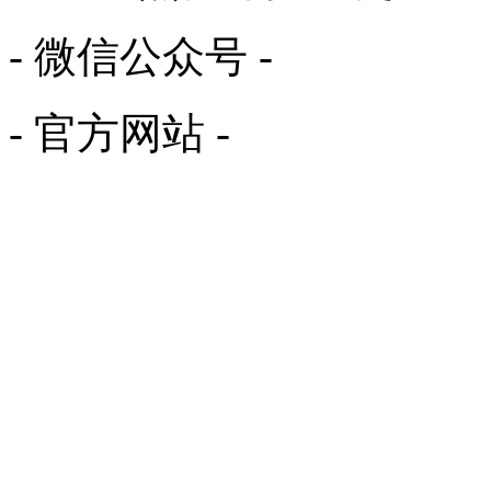
- 微信公众号 -
- 官方网站 -