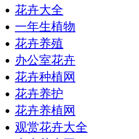
花卉大全
一年生植物
花卉养殖
办公室花卉
花卉种植网
花卉养护
花卉养植网
观赏花卉大全