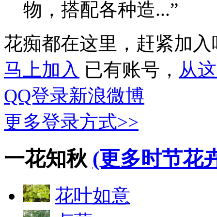
物，搭配各种造...”
花痴都在这里，赶紧加入
马上加入
已有账号，
从这
QQ登录
新浪微博
更多登录方式>>
一花知秋
(更多时节花卉
花叶如意