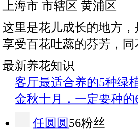
上海市 市辖区 黄浦区
这里是花儿成长的地方，
享受百花吐蕊的芬芳，同
最新养花知识
客厅最适合养的5种绿
金秋十月，一定要种的
任圆圆
56粉丝