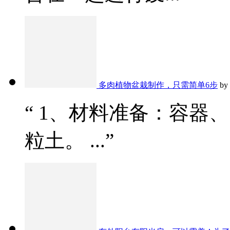
多肉植物盆栽制作，只需简单6步
by
“ 1、材料准备：容器
粒土。 ...”