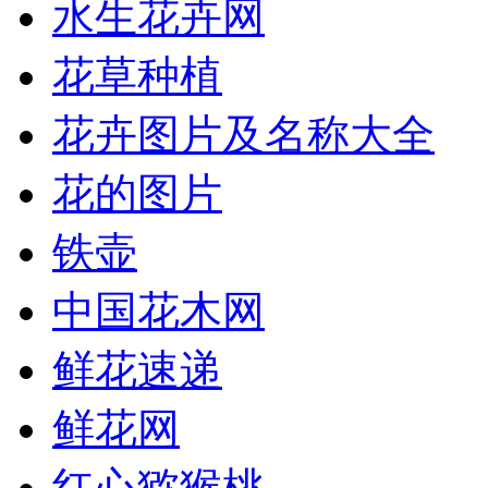
水生花卉网
花草种植
花卉图片及名称大全
花的图片
铁壶
中国花木网
鲜花速递
鲜花网
红心猕猴桃